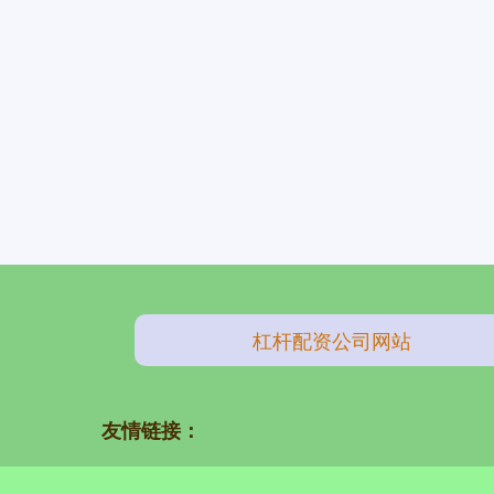
杠杆配资公司网站
友情链接：