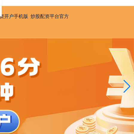
资开户手机版
炒股配资平台官方