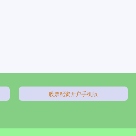
股票配资开户手机版