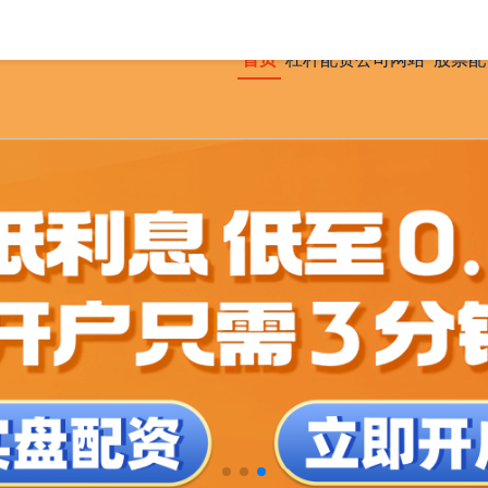
首页
杠杆配资公司网站
股票配