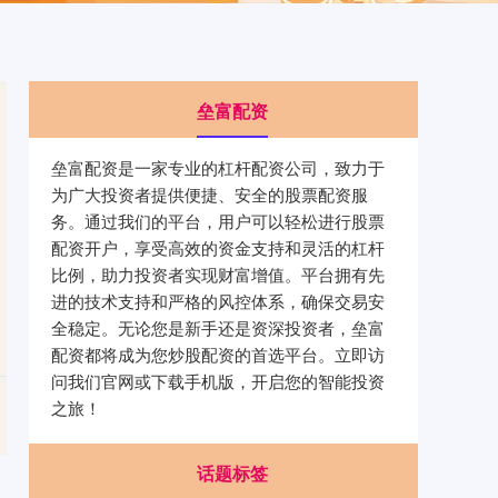
垒富配资
垒富配资是一家专业的杠杆配资公司，致力于
为广大投资者提供便捷、安全的股票配资服
务。通过我们的平台，用户可以轻松进行股票
配资开户，享受高效的资金支持和灵活的杠杆
比例，助力投资者实现财富增值。平台拥有先
进的技术支持和严格的风控体系，确保交易安
全稳定。无论您是新手还是资深投资者，垒富
配资都将成为您炒股配资的首选平台。立即访
问我们官网或下载手机版，开启您的智能投资
之旅！
话题标签