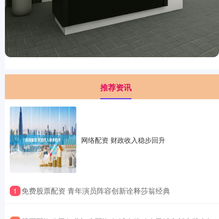
推荐资讯
网络配资 财政收入稳步回升
​免费股票配资 青年演员阵容创新诠释莎翁经典
1