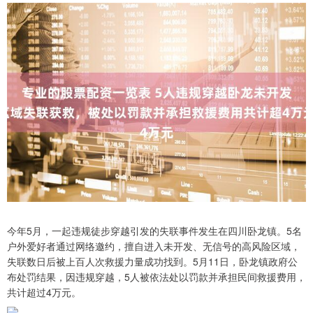
今年5月，一起违规徒步穿越引发的失联事件发生在四川卧龙镇。5名
户外爱好者通过网络邀约，擅自进入未开发、无信号的高风险区域，
失联数日后被上百人次救援力量成功找到。5月11日，卧龙镇政府公
布处罚结果，因违规穿越，5人被依法处以罚款并承担民间救援费用，
共计超过4万元。