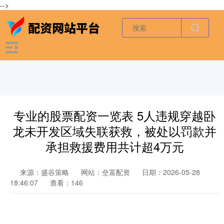
-->
专业的股票配资一览表 5人违规穿越卧
龙未开发区域失联获救，被处以罚款并
承担救援费用共计超4万元
来源：盛谷策略
网站：垒富配资
日期：2026-05-28
18:46:07
查看：146