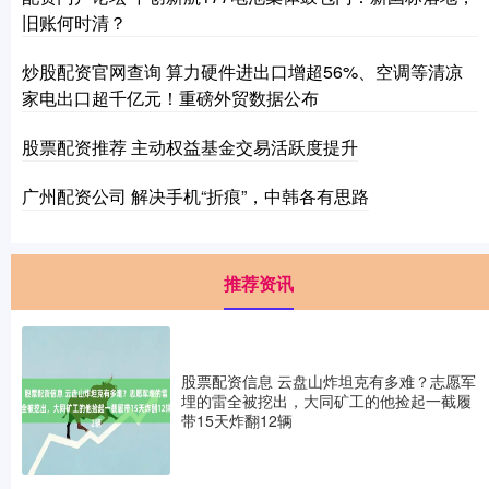
旧账何时清？
炒股配资官网查询 算力硬件进出口增超56%、空调等清凉
家电出口超千亿元！重磅外贸数据公布
股票配资推荐 主动权益基金交易活跃度提升
广州配资公司 解决手机“折痕”，中韩各有思路
推荐资讯
股票配资信息 云盘山炸坦克有多难？志愿军
埋的雷全被挖出，大同矿工的他捡起一截履
带15天炸翻12辆